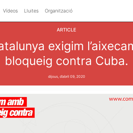
Vídeos
Lluites
Organització
ARTICLE
talunya exigim l’aixeca
bloqueig contra Cuba.
dijous, d’abril 09, 2020