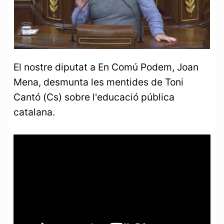
El nostre diputat a En Comú Podem, Joan
Mena, desmunta les mentides de Toni
Cantó (Cs) sobre l'educació pública
catalana.