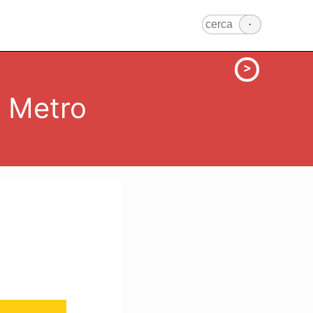
l Metro