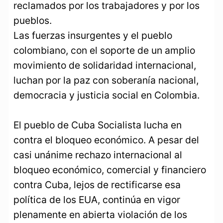
reclamados por los trabajadores y por los
pueblos.
Las fuerzas insurgentes y el pueblo
colombiano, con el soporte de un amplio
movimiento de solidaridad internacional,
luchan por la paz con soberanía nacional,
democracia y justicia social en Colombia.
El pueblo de Cuba Socialista lucha en
contra el bloqueo económico. A pesar del
casi unánime rechazo internacional al
bloqueo económico, comercial y financiero
contra Cuba, lejos de rectificarse esa
política de los EUA, continúa en vigor
plenamente en abierta violación de los