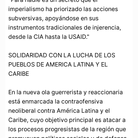
imperialismo ha priorizado las acciones
subversivas, apoyándose en sus
instrumentos tradicionales de injerencia,
desde la CIA hasta la USAID."
SOLIDARIDAD CON LA LUCHA DE LOS
PUEBLOS DE AMERICA LATINA Y EL
CARIBE
En la nueva ola guerrerista y reaccionaria
está enmarcada la contraofensiva
neoliberal contra América Latina y el
Caribe, cuyo objetivo principal es atacar a
los procesos progresistas de la región que