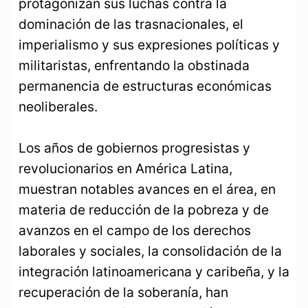
protagonizan sus luchas contra la
dominación de las trasnacionales, el
imperialismo y sus expresiones políticas y
militaristas, enfrentando la obstinada
permanencia de estructuras económicas
neoliberales.
Los años de gobiernos progresistas y
revolucionarios en América Latina,
muestran notables avances en el área, en
materia de reducción de la pobreza y de
avanzos en el campo de los derechos
laborales y sociales, la consolidación de la
integración latinoamericana y caribeña, y la
recuperación de la soberanía, han