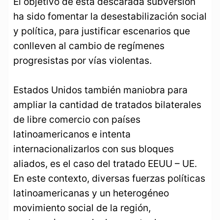
El objetivo de esta descarada subversión
ha sido fomentar la desestabilización social
y política, para justificar escenarios que
conlleven al cambio de regímenes
progresistas por vías violentas.
Estados Unidos también maniobra para
ampliar la cantidad de tratados bilaterales
de libre comercio con países
latinoamericanos e intenta
internacionalizarlos con sus bloques
aliados, es el caso del tratado EEUU – UE.
En este contexto, diversas fuerzas políticas
latinoamericanas y un heterogéneo
movimiento social de la región,