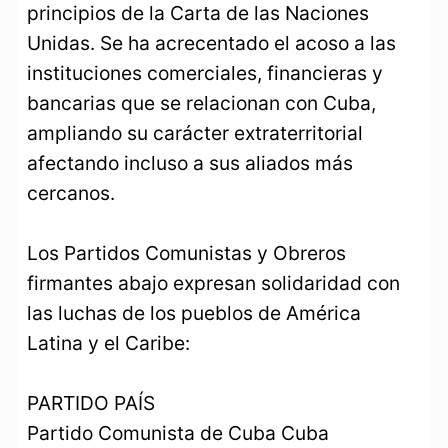
principios de la Carta de las Naciones
Unidas. Se ha acrecentado el acoso a las
instituciones comerciales, financieras y
bancarias que se relacionan con Cuba,
ampliando su carácter extraterritorial
afectando incluso a sus aliados más
cercanos.
Los Partidos Comunistas y Obreros
firmantes abajo expresan solidaridad con
las luchas de los pueblos de América
Latina y el Caribe:
PARTIDO PAÍS
Partido Comunista de Cuba Cuba