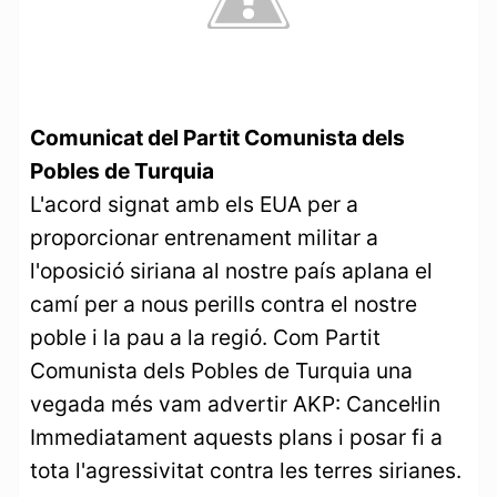
Comunicat del Partit Comunista dels
Pobles de Turquia
L'acord signat amb els EUA per a
proporcionar entrenament militar a
l'oposició siriana al nostre país aplana el
camí per a nous perills contra el nostre
poble i la pau a la regió. Com Partit
Comunista dels Pobles de Turquia una
vegada més vam advertir AKP: Cancel·lin
Immediatament aquests plans i posar fi a
tota l'agressivitat contra les terres sirianes.