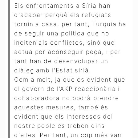
Els enfrontaments a Síria han
d'acabar perquè els refugiats
tornin a casa, per tant, Turquia ha
de seguir una política que no
inciten als conflictes, sinó que
actua per aconseguir peça, i per
tant han de desenvolupar un
diàleg amb l'Estat sirià.
Com a molt, ja que és evident que
el govern de l'AKP reaccionària i
col·laboradora no podrà prendre
aquestes mesures, també és
evident que els interessos del
nostre poble es troben dins
d'elles. Per tant, un cop més vam