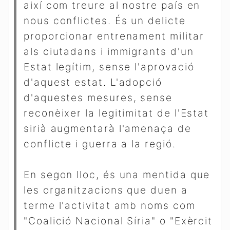
així com treure al nostre país en
nous conflictes. És un delicte
proporcionar entrenament militar
als ciutadans i immigrants d'un
Estat legítim, sense l'aprovació
d'aquest estat. L'adopció
d'aquestes mesures, sense
reconèixer la legitimitat de l'Estat
sirià augmentarà l'amenaça de
conflicte i guerra a la regió.
En segon lloc, és una mentida que
les organitzacions que duen a
terme l'activitat amb noms com
"Coalició Nacional Síria" o "Exèrcit