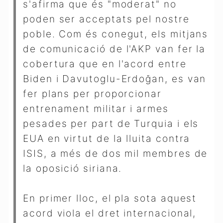
s'afirma que és "moderat" no
poden ser acceptats pel nostre
poble. Com és conegut, els mitjans
de comunicació de l'AKP van fer la
cobertura que en l'acord entre
Biden i Davutoglu-Erdoğan, es van
fer plans per proporcionar
entrenament militar i armes
pesades per part de Turquia i els
EUA en virtut de la lluita contra
ISIS, a més de dos mil membres de
la oposició siriana.
En primer lloc, el pla sota aquest
acord viola el dret internacional,