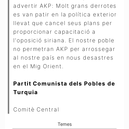
advertir AKP: Molt grans derrotes
es van patir en la política exterior
llevat que cancel seus plans per
proporcionar capacitació a
l'oposició siriana. El nostre poble
no permetran AKP per arrossegar
al nostre país en nous desastres
en el Mig Orient.
Partit Comunista dels Pobles de
Turquia
Comitè Central