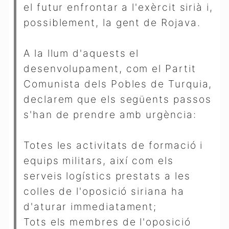
el futur enfrontar a l'exèrcit sirià i,
possiblement, la gent de Rojava.
A la llum d'aquests el
desenvolupament, com el Partit
Comunista dels Pobles de Turquia,
declarem que els següents passos
s'han de prendre amb urgència:
Totes les activitats de formació i
equips militars, així com els
serveis logístics prestats a les
colles de l'oposició siriana ha
d'aturar immediatament;
Tots els membres de l'oposició