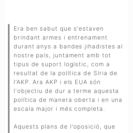
Era ben sabut que s'estaven
brindant armes i entrenament
durant anys a bandes jihadistes al
nostre país, juntament amb tot
tipus de suport logístic, com a
resultat de la política de Síria de
l'AKP. Ara AKP i els EUA són
l'objectiu de dur a terme aquesta
política de manera oberta i en una
escala major i més completa.
Aquests plans de l'oposició, que