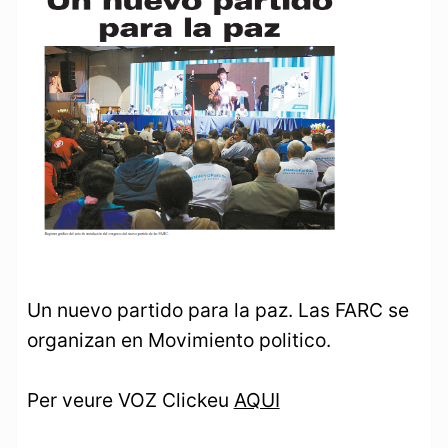
Un nuevo partido para la paz. Las FARC se
organizan en Movimiento politico.
Per veure VOZ Clickeu
AQUI