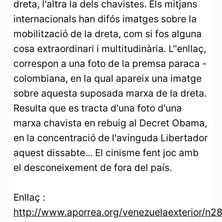
dreta, l'altra la dels chavistes. Els mitjans
internacionals han difós imatges sobre la
mobilització de la dreta, com si fos alguna
cosa extraordinari i multitudinària. L''enllaç,
correspon a una foto de la premsa paraca -
colombiana, en la qual apareix una imatge
sobre aquesta suposada marxa de la dreta.
Resulta que es tracta d'una foto d'una
marxa chavista en rebuig al Decret Obama,
en la concentració de l'avinguda Libertador
aquest dissabte... El cinisme fent joc amb
el desconeixement de fora del país.
Enllaç :
http://www.aporrea.org/venezuelaexterior/n2