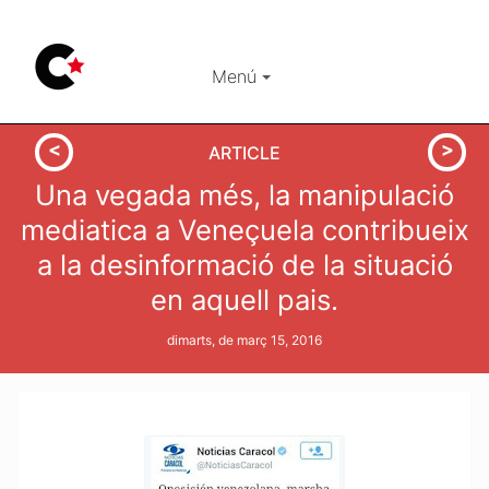
Menú
ARTICLE
Una vegada més, la manipulació
mediatica a Veneçuela contribueix
a la desinformació de la situació
en aquell pais.
dimarts, de març 15, 2016