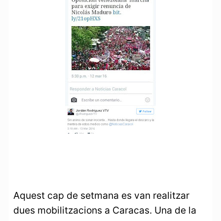
Aquest cap de setmana es van realitzar
dues mobilitzacions a Caracas. Una de la